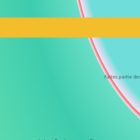
Faites partie d