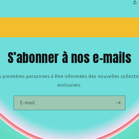
S’abonner à nos e-mails
es premières personnes à être informées des nouvelles collectio
exclusives.
E-mail