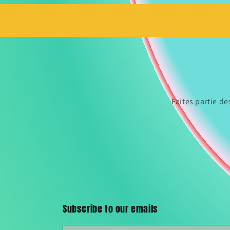
Faites partie d
Subscribe to our emails