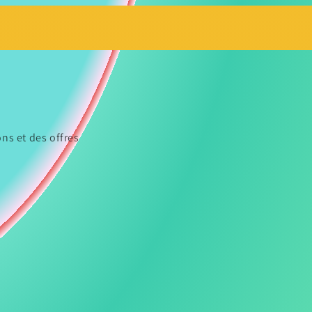
ns et des offres